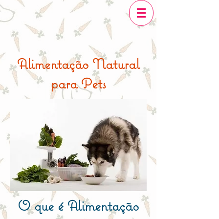
Alimentação Natural
para Pets
O que é Alimentação