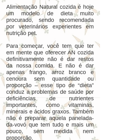
Alimentação Natural cozida é hoje
um modelo de dieta muito
procurado, sendo recomendada
por veterinários experientes em
nutrição pet.
Para começar, você tem que ter
em mente que oferecer AN cozida
definitivamente não é dar restos
da nossa comida. E não é dar
apenas frango, arroz branco e
cenoura sem quantidade ou
proporção – esse tipo de “dieta”
conduz a problemas de saúde por
deficiências de nutrientes
importantes, como vitaminas,
minerais e ácidos graxos. Também
não é preparar aquela panelada-
da-vovó que tem tudo e mais um
pouco, sem medida nem
proporção.