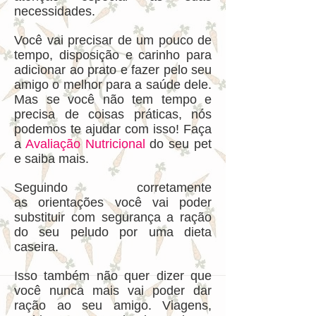
necessidades.
Você vai precisar de um pouco de
tempo, disposição e carinho para
adicionar ao prato e fazer pelo seu
amigo o melhor para a saúde dele.
Mas se você não tem tempo e
precisa de coisas práticas, nós
podemos te ajudar com isso! Faça
a
Avaliação Nutricional
do seu pet
e saiba mais.
Seguindo corretamente
as orientações você vai poder
substituir com segurança a ração
do seu peludo por uma dieta
caseira.
Isso também não quer dizer que
você nunca mais vai poder dar
ração ao seu amigo. Viagens,