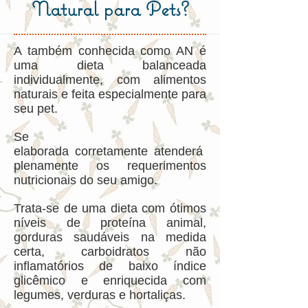
Natural para Pets?
A também conhecida como AN é
uma dieta balanceada
individualmente, com alimentos
naturais e feita especialmente para
seu pet.
Se
elaborada corretamente atenderá
plenamente os requerimentos
nutricionais do seu amigo.
Trata-se de uma dieta com ótimos
níveis de proteína animal,
gorduras saudáveis na medida
certa, carboidratos não
inflamatórios de baixo índice
glicêmico e enriquecida com
legumes, verduras e hortaliças.