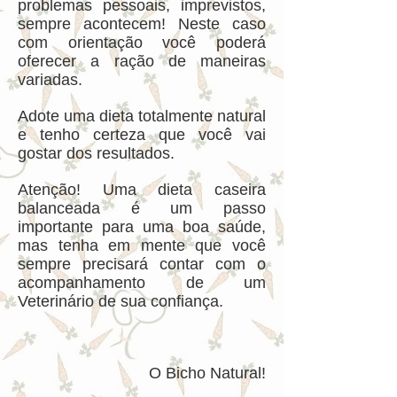
problemas pessoais, imprevistos,
sempre acontecem! Neste caso
com orientação você poderá
oferecer a ração de maneiras
variadas.
Adote uma dieta totalmente natural
e tenho certeza que você vai
gostar dos resultados.
Atenção! Uma dieta caseira
balanceada é um passo
importante para uma boa saúde,
mas tenha em mente que você
sempre precisará contar com o
acompanhamento de um
Veterinário de sua confiança.
O Bicho Natural!