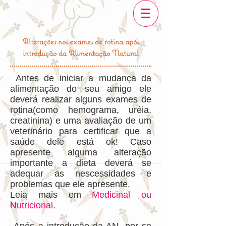
Alterações nos exames de rotina após
introdução da Alimentação Natural
Antes de iniciar a mudança da
alimentação do seu amigo ele
deverá realizar alguns exames de
rotina(como hemograma, uréia,
creatinina) e uma avaliação de um
veterinário para certificar que a
saúde dele está ok! Caso
apresente alguma alteração
importante a dieta deverá se
adequar as nescessidades e
problemas que ele apresente.
Leia mais em
Medicinal ou
Nutricional.